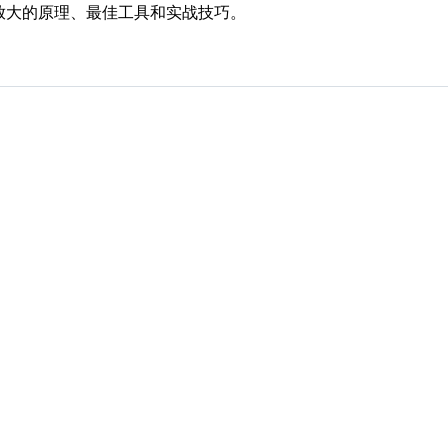
I放大的原理、最佳工具和实战技巧。