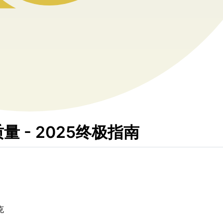
 - 2025终极指南
克