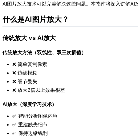
AI图片放大技术可以完美解决这些问题。本指南将深入讲解A
什么是AI图片放大？
传统放大 vs AI放大
传统放大方法（双线性、双三次插值）
❌ 简单复制像素
❌ 边缘模糊
❌ 细节丢失
❌ 放大2倍以上效果很差
AI放大（深度学习技术）
✅ 智能分析图像内容
✅ 重建缺失细节
✅ 保持边缘锐利