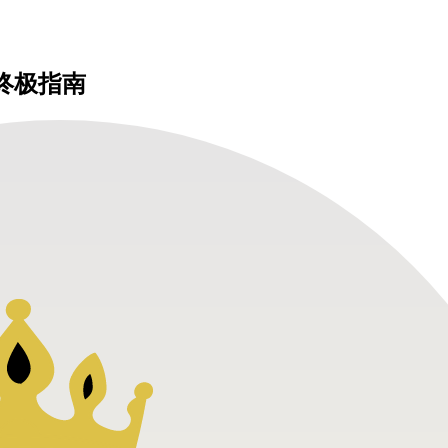
5终极指南