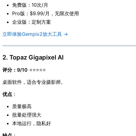
免费版：10次/月
Pro版：$9.99/月，无限次使用
企业版：定制方案
立即体验Gempix2放大工具 →
2. Topaz Gigapixel AI
评分：9/10
⭐⭐⭐⭐⭐
桌面软件，适合专业摄影师。
优点
：
质量极高
批量处理强大
本地运行，隐私好
缺点
：