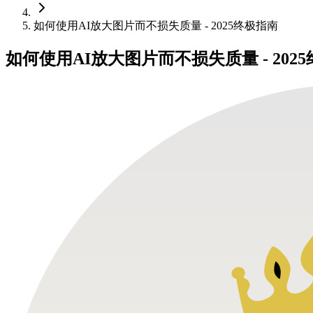
如何使用AI放大图片而不损失质量 - 2025终极指南
如何使用AI放大图片而不损失质量 - 202