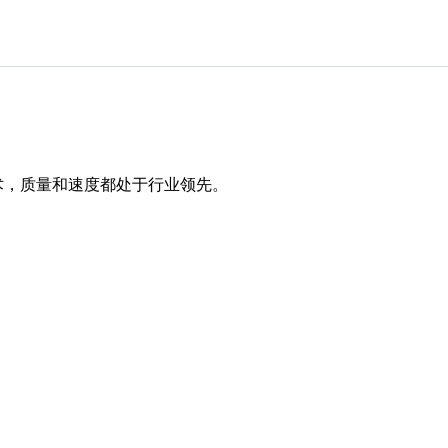
nd技术，质量和速度都处于行业领先。