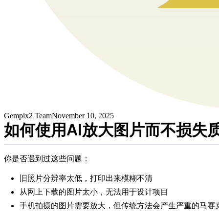
Gempix2 Team
November 10, 2025
如何使用AI放大图片而不损失质量
你是否遇到过这些问题：
旧照片分辨率太低，打印出来模糊不清
从网上下载的图片太小，无法用于设计项目
手机拍摄的图片需要放大，但传统方法会产生严重的马赛