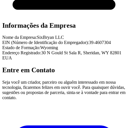
Informações da Empresa
Nome da Empresa:
SixBryan LLC
EIN (Número de Identificação do Empregador):
39-4607304
Estado de Formação:
Wyoming
Endereço Registrado:
30 N Gould St Sala R, Sheridan, WY 82801
EUA
Entre em Contato
Seja você um criador, parceiro ou alguém interessado em nossa
tecnologia, ficaremos felizes em ouvir você. Para quaisquer dúvidas,
sugestões ou propostas de parceria, sinta-se à vontade para entrar em
contato.