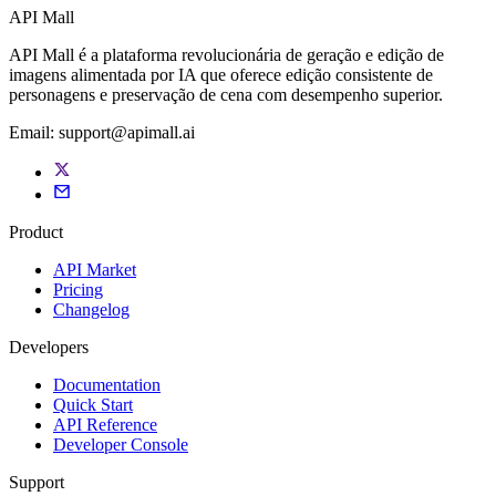
API Mall
API Mall é a plataforma revolucionária de geração e edição de
imagens alimentada por IA que oferece edição consistente de
personagens e preservação de cena com desempenho superior.
Email:
support@apimall.ai
Product
API Market
Pricing
Changelog
Developers
Documentation
Quick Start
API Reference
Developer Console
Support