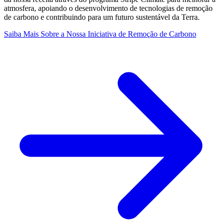
atmosfera, apoiando o desenvolvimento de tecnologias de remoção
de carbono e contribuindo para um futuro sustentável da Terra.
Saiba Mais Sobre a Nossa Iniciativa de Remoção de Carbono