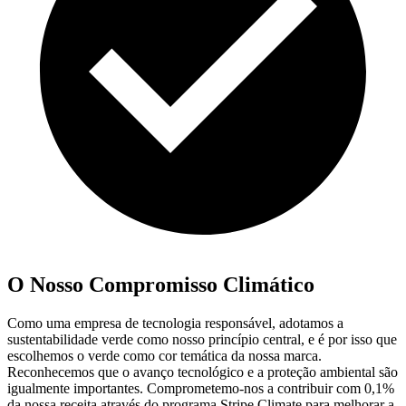
O Nosso Compromisso Climático
Como uma empresa de tecnologia responsável, adotamos a
sustentabilidade verde como nosso princípio central, e é por isso que
escolhemos o verde como cor temática da nossa marca.
Reconhecemos que o avanço tecnológico e a proteção ambiental são
igualmente importantes. Comprometemo-nos a contribuir com 0,1%
da nossa receita através do programa Stripe Climate para melhorar a