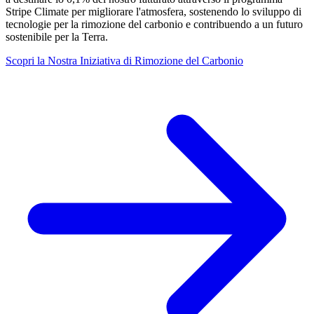
Stripe Climate per migliorare l'atmosfera, sostenendo lo sviluppo di
tecnologie per la rimozione del carbonio e contribuendo a un futuro
sostenibile per la Terra.
Scopri la Nostra Iniziativa di Rimozione del Carbonio