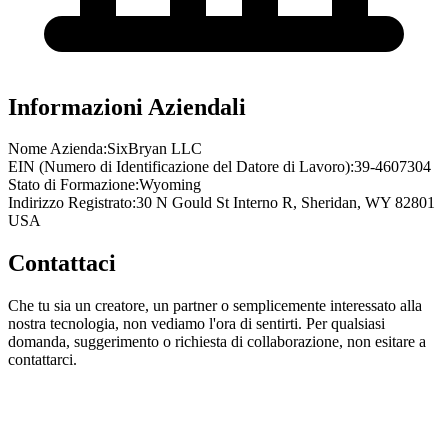
Informazioni Aziendali
Nome Azienda:
SixBryan LLC
EIN (Numero di Identificazione del Datore di Lavoro):
39-4607304
Stato di Formazione:
Wyoming
Indirizzo Registrato:
30 N Gould St Interno R, Sheridan, WY 82801
USA
Contattaci
Che tu sia un creatore, un partner o semplicemente interessato alla
nostra tecnologia, non vediamo l'ora di sentirti. Per qualsiasi
domanda, suggerimento o richiesta di collaborazione, non esitare a
contattarci.