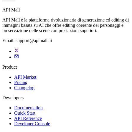
API Mall
API Mall è la piattaforma rivoluzionaria di generazione ed editing di
immagini basata su AI che offre editing coerente dei personaggi e
preservazione delle scene con prestazioni superiori.
Email:
support@apimall.ai
Product
API Market
Pricing
Changelog
Developers
Documentation
Quick Start
API Reference
Developer Console