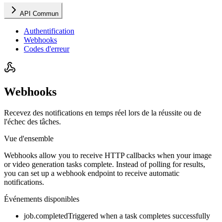
API Commun
Authentification
Webhooks
Codes d'erreur
Webhooks
Recevez des notifications en temps réel lors de la réussite ou de
l'échec des tâches.
Vue d'ensemble
Webhooks allow you to receive HTTP callbacks when your image
or video generation tasks complete. Instead of polling for results,
you can set up a webhook endpoint to receive automatic
notifications.
Événements disponibles
job.completed
Triggered when a task completes successfully