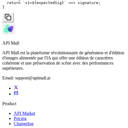
  return `v1=${expectedSig}` === signature;

}
API Mall
API Mall est la plateforme révolutionnaire de génération et d'édition
d'images alimentée par l'IA qui offre une édition de caractères
cohérente et une préservation de scène avec des performances
supérieures.
Email:
support@apimall.ai
Product
API Market
Pricing
Changelog