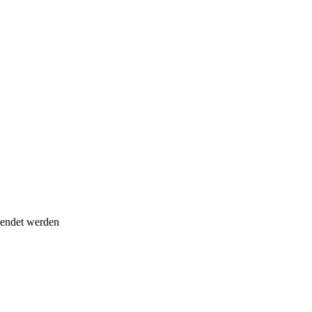
sendet werden