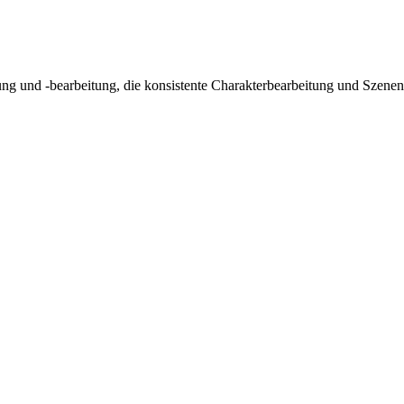
rung und -bearbeitung, die konsistente Charakterbearbeitung und Szenene