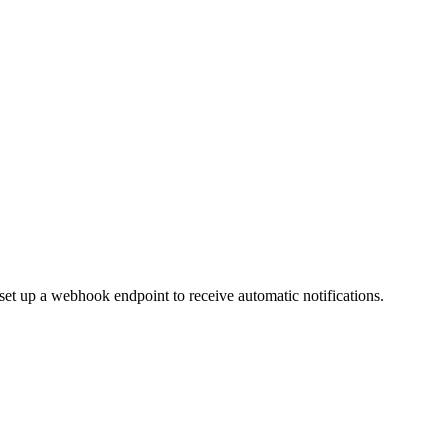
et up a webhook endpoint to receive automatic notifications.