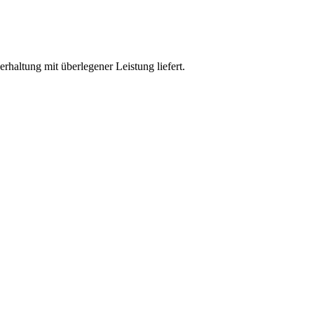
rhaltung mit überlegener Leistung liefert.