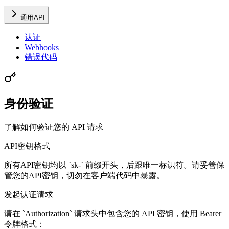
通用API
认证
Webhooks
错误代码
身份验证
了解如何验证您的 API 请求
API密钥格式
所有API密钥均以 `sk-` 前缀开头，后跟唯一标识符。请妥善保
管您的API密钥，切勿在客户端代码中暴露。
发起认证请求
请在 `Authorization` 请求头中包含您的 API 密钥，使用 Bearer
令牌格式：