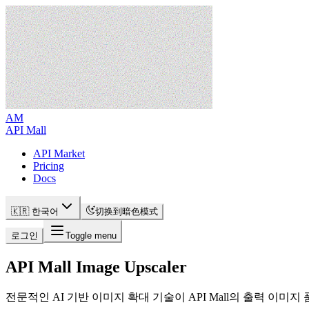
AM
API Mall
API Market
Pricing
Docs
🇰🇷 한국어
切换到暗色模式
로그인
Toggle menu
API Mall Image Upscaler
전문적인 AI 기반 이미지 확대 기술이 API Mall의 출력 이