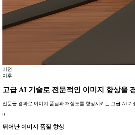
이전
이후
고급 AI 기술로 전문적인 이미지 향상을
전문급 결과로 이미지 품질과 해상도를 향상시키는 고급 AI 기
01
뛰어난 이미지 품질 향상