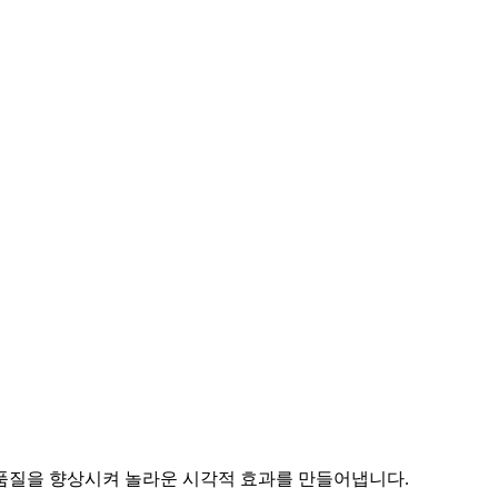
미지 품질을 향상시켜 놀라운 시각적 효과를 만들어냅니다.