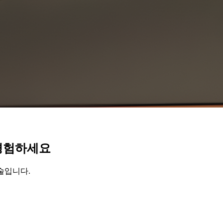
 경험하세요
술입니다.