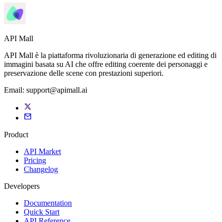
API Mall
API Mall è la piattaforma rivoluzionaria di generazione ed editing di
immagini basata su AI che offre editing coerente dei personaggi e
preservazione delle scene con prestazioni superiori.
Email:
support@apimall.ai
Product
API Market
Pricing
Changelog
Developers
Documentation
Quick Start
API Reference