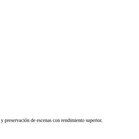
 y preservación de escenas con rendimiento superior.