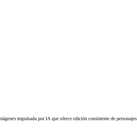
imágenes impulsada por IA que ofrece edición consistente de personajes