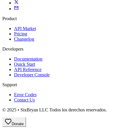
Product
API Market
Pricing
Changelog
Developers
Documentation
Quick Start
API Reference
Developer Console
Support
Error Codes
Contact Us
© 2025 • SixBryan LLC Todos los derechos reservados.
Donate